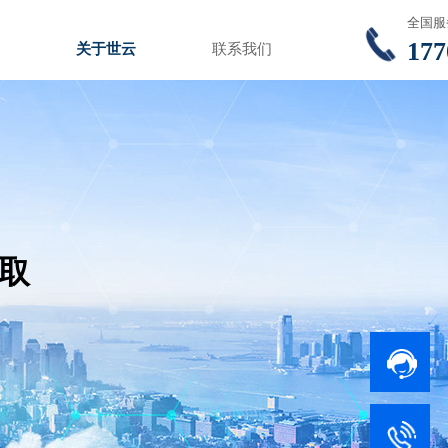
全国服
177
关于世云
联系我们
取