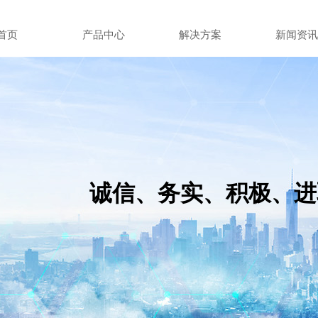
首页
产品中心
解决方案
新闻资讯
诚信、务实、积极、进