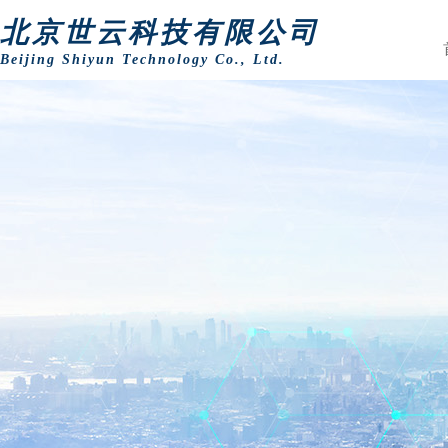
北京世云科技有限公司
Beijing Shiyun Technology Co., Ltd.