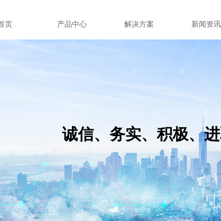
首页
产品中心
解决方案
新闻资讯
诚信、务实、积极、进