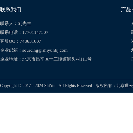
联系我们 产品中心
联系人：刘先生
联系电话：
17701147507
客服QQ：748631007
企业邮箱：sourcing@shiyunbj.com
企业地址：
北京市昌平区十三陵镇涧头村111号
Copyright © 2017 - 2024 ShiYun. All Rights Reserved. 版