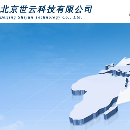
北京世云科技有限公司
Beijing Shiyun Technology Co., Ltd.