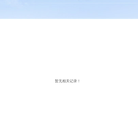
暂无相关记录！